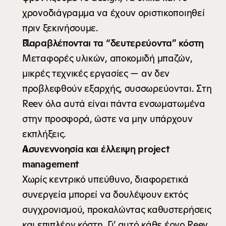
χρονοδιάγραμμα να έχουν οριστικοποιηθεί 
πριν ξεκινήσουμε.
Παραβλέπονται τα “δευτερεύοντα” κόστη
Μεταφορές υλικών, αποκομιδή μπαζών, 
μικρές τεχνικές εργασίες — αν δεν 
προβλεφθούν εξαρχής, συσσωρεύονται. Στη 
Reev όλα αυτά είναι πάντα ενσωματωμένα 
στην προσφορά, ώστε να μην υπάρχουν 
εκπλήξεις.
Ασυνεννοησία και έλλειψη project 
management
Χωρίς κεντρικό υπεύθυνο, διαφορετικά 
συνεργεία μπορεί να δουλέψουν εκτός 
συγχρονισμού, προκαλώντας καθυστερήσεις 
και επιπλέον κόστη. Γι’ αυτό κάθε έργο Reev 