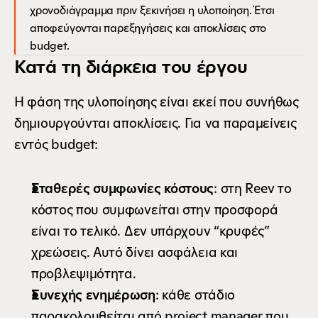
χρονοδιάγραμμα πριν ξεκινήσει η υλοποίηση. Έτσι 
αποφεύγονται παρεξηγήσεις και αποκλίσεις στο 
budget.
Κατά τη διάρκεια του έργου
Η φάση της υλοποίησης είναι εκεί που συνήθως 
δημιουργούνται αποκλίσεις. Για να παραμείνεις 
εντός budget:
Σταθερές συμφωνίες κόστους
: στη Reev το 
κόστος που συμφωνείται στην προσφορά 
είναι το τελικό. Δεν υπάρχουν “κρυφές” 
χρεώσεις. Αυτό δίνει ασφάλεια και 
προβλεψιμότητα.
Συνεχής ενημέρωση
: κάθε στάδιο 
παρακολουθείται από project manager που 