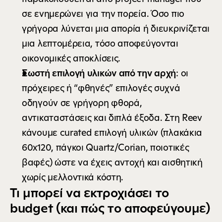
σε ενημερώνει για την πορεία. Όσο πιο 
γρήγορα λύνεται μια απορία ή διευκρινίζεται 
μια λεπτομέρεια, τόσο αποφεύγονται 
οικονομικές αποκλίσεις.
Σωστή επιλογή υλικών από την αρχή
: οι 
πρόχειρες ή “φθηνές” επιλογές συχνά 
οδηγούν σε γρήγορη φθορά, 
αντικαταστάσεις και διπλά έξοδα. Στη Reev 
κάνουμε curated επιλογή υλικών (πλακάκια 
60x120, πάγκοι Quartz/Corian, ποιοτικές 
βαφές) ώστε να έχεις αντοχή και αισθητική 
χωρίς μελλοντικά κόστη.
Τι μπορεί να εκτροχιάσει το 
budget (και πώς το αποφεύγουμε)