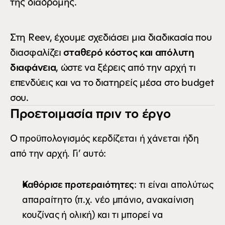
της διαδρομής. 
Στη Reev, έχουμε σχεδιάσει μια διαδικασία που 
διασφαλίζει 
σταθερό κόστος και απόλυτη 
διαφάνεια
, ώστε να ξέρεις από την αρχή τι 
επενδύεις και να το διατηρείς μέσα στο budget 
σου.
Προετοιμασία πριν το έργο
Ο προϋπολογισμός κερδίζεται ή χάνεται ήδη 
από την αρχή. Γι’ αυτό:
Καθόρισε προτεραιότητες
: τι είναι απολύτως 
απαραίτητο (π.χ. νέο μπάνιο, ανακαίνιση 
κουζίνας ή ολική) και τι μπορεί να 