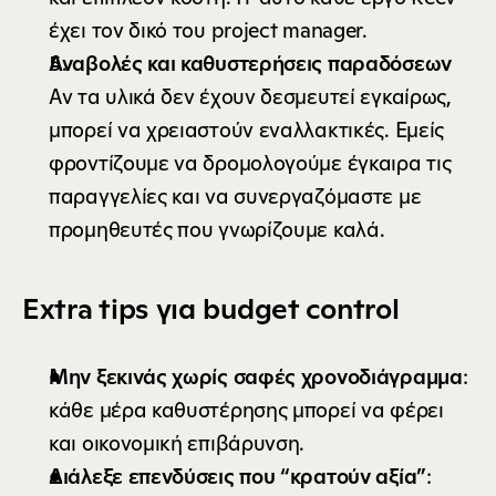
έχει τον δικό του project manager.
Αναβολές και καθυστερήσεις παραδόσεων
Αν τα υλικά δεν έχουν δεσμευτεί εγκαίρως, 
μπορεί να χρειαστούν εναλλακτικές. Εμείς 
φροντίζουμε να δρομολογούμε έγκαιρα τις 
παραγγελίες και να συνεργαζόμαστε με 
προμηθευτές που γνωρίζουμε καλά.
Extra tips για budget control
Μην ξεκινάς χωρίς σαφές χρονοδιάγραμμα
: 
κάθε μέρα καθυστέρησης μπορεί να φέρει 
και οικονομική επιβάρυνση.
Διάλεξε επενδύσεις που “κρατούν αξία”
: 