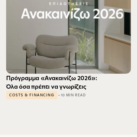
Πρόγραμμα «Ανακαινίζω 2026»: 
Όλα όσα πρέπει να γνωρίζεις
 · 
COSTS & FINANCING
10 MIN READ