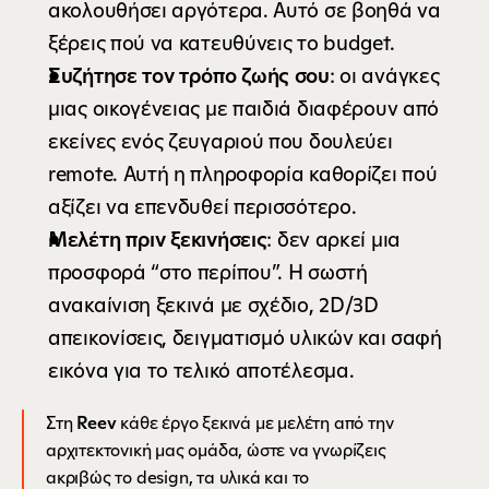
ακολουθήσει αργότερα. Αυτό σε βοηθά να 
ξέρεις πού να κατευθύνεις το budget.
Συζήτησε τον τρόπο ζωής σου
: οι ανάγκες 
μιας οικογένειας με παιδιά διαφέρουν από 
εκείνες ενός ζευγαριού που δουλεύει 
remote. Αυτή η πληροφορία καθορίζει πού 
αξίζει να επενδυθεί περισσότερο.
Μελέτη πριν ξεκινήσεις
: δεν αρκεί μια 
προσφορά “στο περίπου”. Η σωστή 
ανακαίνιση ξεκινά με σχέδιο, 2D/3D 
απεικονίσεις, δειγματισμό υλικών και σαφή 
εικόνα για το τελικό αποτέλεσμα.
Στη 
Reev
 κάθε έργο ξεκινά με μελέτη από την 
αρχιτεκτονική μας ομάδα, ώστε να γνωρίζεις 
ακριβώς το design, τα υλικά και το 