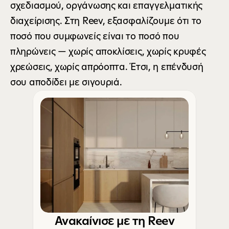
σχεδιασμού, οργάνωσης και επαγγελματικής 
διαχείρισης. Στη Reev, εξασφαλίζουμε ότι το 
ποσό που συμφωνείς είναι το ποσό που 
πληρώνεις — χωρίς αποκλίσεις, χωρίς κρυφές 
χρεώσεις, χωρίς απρόοπτα. Έτσι, η επένδυσή 
σου αποδίδει με σιγουριά.
Ανακαίνισε με τη Reev