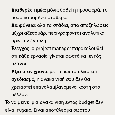
Σταθερές τιμές
: μόλις δοθεί η προσφορά, το 
ποσό παραμένει σταθερό.
Διαφάνεια
: όλα τα στάδια, από αποξηλώσεις 
μέχρι αξεσουάρ, περιγράφονται αναλυτικά 
πριν την έναρξη.
Έλεγχος
: ο project manager παρακολουθεί 
ότι κάθε εργασία γίνεται σωστά και εντός 
πλάνου.
Αξία στον χρόνο
: με τα σωστά υλικά και 
σχεδιασμό, η ανακαίνισή σου δεν θα 
χρειαστεί επαναλαμβανόμενα κόστη στο 
μέλλον.
Το να μείνει μια ανακαίνιση εντός budget δεν 
είναι τυχαίο. Είναι αποτέλεσμα σωστού 