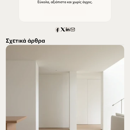
Εύκολα, αξιόπιστα και χωρίς άγχος.
Ξεκίνα τώρα
Σχετικά άρθρα