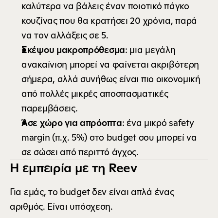
καλύτερα να βάλεις έναν ποιοτικό πάγκο 
κουζίνας που θα κρατήσει 20 χρόνια, παρά 
να τον αλλάξεις σε 5.
Σκέψου μακροπρόθεσμα
: μια μεγάλη 
ανακαίνιση μπορεί να φαίνεται ακριβότερη 
σήμερα, αλλά συνήθως είναι πιο οικονομική 
από πολλές μικρές αποσπασματικές 
παρεμβάσεις.
Άσε χώρο για απρόοπτα
: ένα μικρό safety 
margin (π.χ. 5%) στο budget σου μπορεί να 
σε σώσει από περιττό άγχος.
Η εμπειρία με τη Reev
Για εμάς, το budget δεν είναι απλά ένας 
αριθμός. Είναι υπόσχεση.