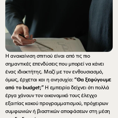
Η ανακαίνιση σπιτιού είναι από τις πιο 
σημαντικές επενδύσεις που μπορεί να κάνει 
ένας ιδιοκτήτης. Μαζί με τον ενθουσιασμό, 
όμως, έρχεται και η ανησυχία: 
“Θα ξεφύγουμε 
από το budget;”
Η εμπειρία δείχνει ότι πολλά 
έργα χάνουν τον οικονομικό τους έλεγχο 
εξαιτίας κακού προγραμματισμού, πρόχειρων 
συμφωνιών ή βιαστικών αποφάσεων στη μέση 