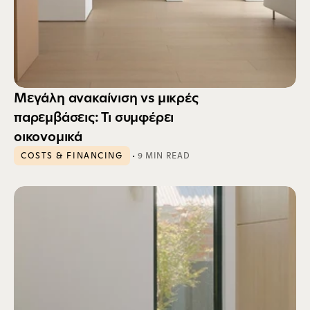
Μεγάλη ανακαίνιση vs μικρές 
παρεμβάσεις: Τι συμφέρει 
οικονομικά
 · 
COSTS & FINANCING
9 MIN READ