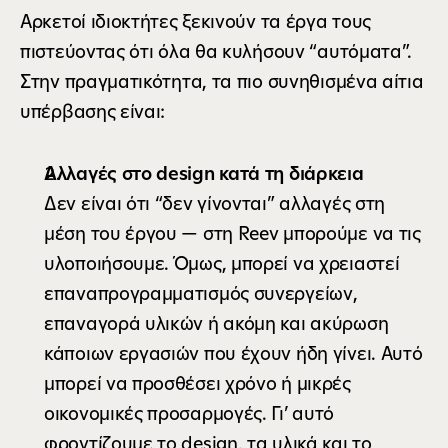
Αρκετοί ιδιοκτήτες ξεκινούν τα έργα τους 
πιστεύοντας ότι όλα θα κυλήσουν “αυτόματα”. 
Στην πραγματικότητα, τα πιο συνηθισμένα αίτια 
υπέρβασης είναι:
Αλλαγές στο design κατά τη διάρκεια
Δεν είναι ότι “δεν γίνονται” αλλαγές στη 
μέση του έργου — στη Reev μπορούμε να τις 
υλοποιήσουμε. Όμως, μπορεί να χρειαστεί 
επαναπρογραμματισμός συνεργείων, 
επαναγορά υλικών ή ακόμη και ακύρωση 
κάποιων εργασιών που έχουν ήδη γίνει. Αυτό 
μπορεί να προσθέσει χρόνο ή μικρές 
οικονομικές προσαρμογές. Γι’ αυτό 
φροντίζουμε το design, τα υλικά και το 