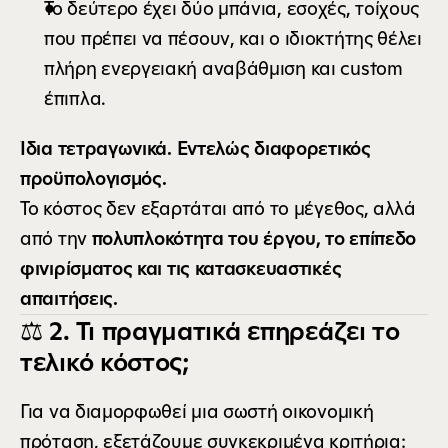
Το δεύτερο έχει δύο μπάνια, εσοχές, τοίχους 
που πρέπει να πέσουν, και ο ιδιοκτήτης θέλει 
πλήρη ενεργειακή αναβάθμιση και custom 
έπιπλα.
Ίδια τετραγωνικά. Εντελώς διαφορετικός 
προϋπολογισμός.
Το κόστος δεν εξαρτάται από το μέγεθος, αλλά 
από την 
πολυπλοκότητα του έργου, το επίπεδο 
φινιρίσματος και τις κατασκευαστικές 
απαιτήσεις.
⚖️ 2. Τι πραγματικά επηρεάζει το 
τελικό κόστος;
Για να διαμορφωθεί μια σωστή οικονομική 
πρόταση, εξετάζουμε συγκεκριμένα κριτήρια: