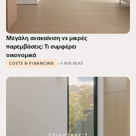
Μεγάλη ανακαίνιση vs μικρές 
παρεμβάσεις: Τι συμφέρει 
οικονομικά
 · 
COSTS & FINANCING
9 MIN READ