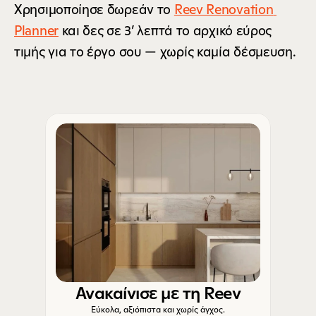
Χρησιμοποίησε δωρεάν το 
Reev Renovation 
Planner
 και δες σε 3’ λεπτά το αρχικό εύρος 
τιμής για το έργο σου — χωρίς καμία δέσμευση.
Ανακαίνισε με τη Reev
Εύκολα, αξιόπιστα και χωρίς άγχος.