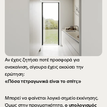
Αν έχεις ζητήσει ποτέ προσφορά για 
ανακαίνιση, σίγουρα έχεις ακούσει την 
ερώτηση:
«Πόσα τετραγωνικά είναι το σπίτι;»
Μπορεί να φαίνεται λογικό σημείο εκκίνησης. 
Όμως στην πραγματικότητα, 
ο υπολογισμός 