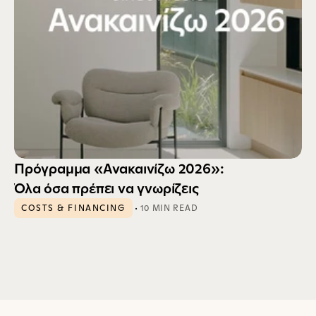
Πρόγραμμα «Ανακαινίζω 2026»: 
Όλα όσα πρέπει να γνωρίζεις
 · 
COSTS & FINANCING
10 MIN READ