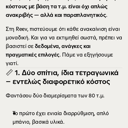
κόστους με βάση τα τ.μ. είναι όχι απλώς 
ανακριβής — αλλά και παραπλανητικός
.
Στη Reev, πιστεύουμε ότι κάθε ανακαίνιση είναι 
μοναδική. Και για να εκτιμηθεί σωστά, πρέπει να 
βασιστεί σε 
δεδομένα, ανάγκες και 
πραγματικές επιλογές
. Πάμε να εξηγήσουμε 
γιατί.
📏 1. Δύο σπίτια, ίδια τετραγωνικά 
– εντελώς διαφορετικό κόστος
Φαντάσου δύο διαμερίσματα των 80 τ.μ.
Το πρώτο έχει ενιαία διαρρύθμιση, απλό 
μπάνιο, βασικά υλικά.