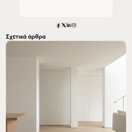
Ξεκίνα τώρα
Σχετικά άρθρα