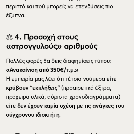
περιττό και πού μπορείς να επενδύσεις πιο 
έξυπνα.
⚖️ 4. Προσοχή στους 
«στρογγυλούς» αριθμούς
Πολλές φορές θα δεις διαφημίσεις τύπου:
«Ανακαίνιση από 350€/τ.μ.»
Η εμπειρία μας λέει ότι τέτοια νούμερα 
είτε 
κρύβουν “εκπλήξεις”
 (προαιρετικά έξτρα, 
πρόχειρα υλικά, αόριστα χρονοδιαγράμματα)
είτε 
δεν έχουν καμία σχέση με τις ανάγκες του 
σύγχρονου ιδιοκτήτη
.