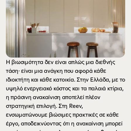
Η βιωσιμότητα δεν είναι απλώς μια διεθνής 
τάση· είναι μια ανάγκη που αφορά κάθε 
ιδιοκτήτη και κάθε κατοικία. Στην Ελλάδα, με το 
υψηλό ενεργειακό κόστος και τα παλαιά κτίρια, 
η πράσινη ανακαίνιση αποτελεί πλέον 
στρατηγική επιλογή. Στη Reev, 
ενσωματώνουμε βιώσιμες πρακτικές σε κάθε 
έργο, αποδεικνύοντας ότι η ανακαίνιση μπορεί 