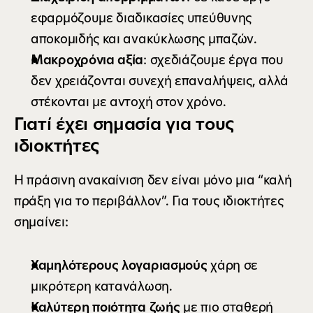
εφαρμόζουμε διαδικασίες υπεύθυνης 
αποκομιδής και ανακύκλωσης μπαζών.
Μακροχρόνια αξία
: σχεδιάζουμε έργα που 
δεν χρειάζονται συνεχή επαναλήψεις, αλλά 
στέκονται με αντοχή στον χρόνο.
Γιατί έχει σημασία για τους 
ιδιοκτήτες
Η πράσινη ανακαίνιση δεν είναι μόνο μια “καλή 
πράξη για το περιβάλλον”. Για τους ιδιοκτήτες 
σημαίνει:
Χαμηλότερους λογαριασμούς
 χάρη σε 
μικρότερη κατανάλωση.
Καλύτερη ποιότητα ζωής
 με πιο σταθερή 