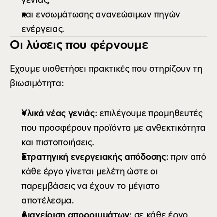
και ενσωμάτωσης ανανεώσιμων πηγών 
ενέργειας.
Οι λύσεις που φέρνουμε
Έχουμε υιοθετήσει πρακτικές που στηρίζουν τη 
βιωσιμότητα:
Υλικά νέας γενιάς
: επιλέγουμε προμηθευτές 
που προσφέρουν προϊόντα με ανθεκτικότητα 
και πιστοποιήσεις.
Στρατηγική ενεργειακής απόδοσης
: πριν από 
κάθε έργο γίνεται μελέτη ώστε οι 
παρεμβάσεις να έχουν το μέγιστο 
αποτέλεσμα.
Διαχείριση απορριμμάτων
: σε κάθε έργο 