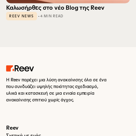
Καλωσήρθες στο νέο Blog της Reev
 · 
REEV NEWS
4 MIN READ
Η Reev παρέχει μια λύση ανακαίνισης όλα σε ένα 
που συνδυάζει υψηλής ποιότητας σχεδιασμό, 
υλικά και κατασκευή σε μια ενιαία εμπειρία 
ανακαίνισης σπιτιού χωρίς άγχος.
Reev
Σχετικά με εμάς