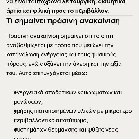
να είναι ταυτόχρονα 
λειτουργική, αισθητικά 
άρτια και φιλική προς το περιβάλλον
.
Τι σημαίνει πράσινη ανακαίνιση
Πράσινη ανακαίνιση σημαίνει ότι το σπίτι 
αναβαθμίζεται με τρόπο που μειώνει την 
κατανάλωση ενέργειας και τους φυσικούς 
πόρους, ενώ αυξάνει την άνεση και την αξία 
του. Αυτό επιτυγχάνεται μέσω:
ενεργειακά αποδοτικών κουφωμάτων και 
μονώσεων,
χρήσης πιστοποιημένων υλικών με μικρότερο 
περιβαλλοντικό αποτύπωμα,
συστημάτων θέρμανσης και ψύξης νέας 
γενιάς,