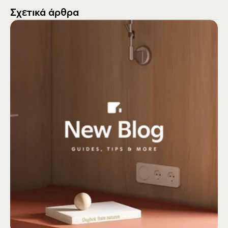
Σχετικά άρθρα