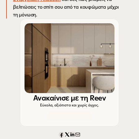
βελτιώσεις το σπίτι σου από τα κουφώματα μέχρι 
τη μόνωση.
Ανακαίνισε με τη Reev
Εύκολα, αξιόπιστα και χωρίς άγχος.
Ξεκίνα τώρα