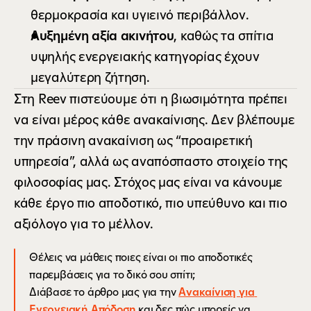
θερμοκρασία και υγιεινό περιβάλλον.
Αυξημένη αξία ακινήτου
, καθώς τα σπίτια 
υψηλής ενεργειακής κατηγορίας έχουν 
μεγαλύτερη ζήτηση.
Στη Reev πιστεύουμε ότι η βιωσιμότητα πρέπει 
να είναι μέρος κάθε ανακαίνισης. Δεν βλέπουμε 
την πράσινη ανακαίνιση ως “προαιρετική 
υπηρεσία”, αλλά ως αναπόσπαστο στοιχείο της 
φιλοσοφίας μας. Στόχος μας είναι να κάνουμε 
κάθε έργο πιο αποδοτικό, πιο υπεύθυνο και πιο 
αξιόλογο για το μέλλον.
Θέλεις να μάθεις ποιες είναι οι πιο αποδοτικές 
παρεμβάσεις για το δικό σου σπίτι;
Διάβασε το άρθρο μας για την 
Ανακαίνιση για 
Ενεργειακή Απόδοση
 και δες πώς μπορείς να 