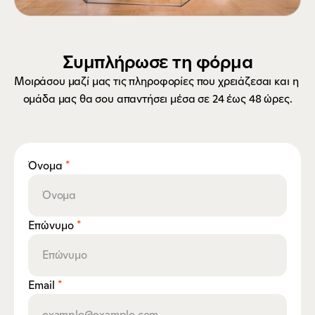
Συμπλήρωσε τη φόρμα
Μοιράσου μαζί μας τις πληροφορίες που χρειάζεσαι και η 
ομάδα μας θα σου απαντήσει μέσα σε 24 έως 48 ώρες.
Όνομα 
*
Επώνυμο 
*
Email 
*