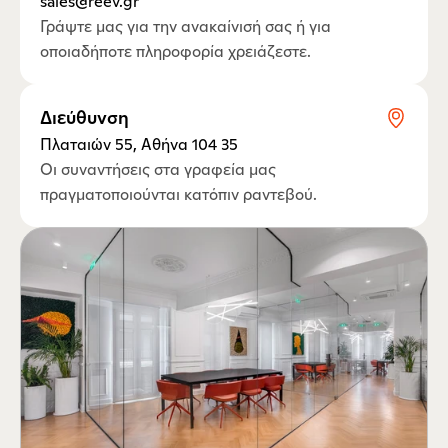
sales@reev.gr
Γράψτε μας για την ανακαίνισή σας ή για 
οποιαδήποτε πληροφορία χρειάζεστε.
Διεύθυνση
Πλαταιών 55, Αθήνα 104 35
Οι συναντήσεις στα γραφεία μας 
πραγματοποιούνται κατόπιν ραντεβού.