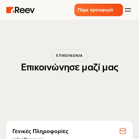
Πάρε προσφορά
ΕΠΙΚΟΙΝΩΝΙΑ
Επικοινώνησε μαζί μας
Γενικές Πληροφορίες