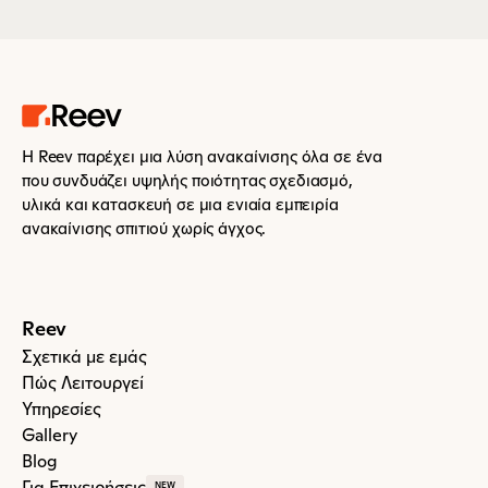
Η Reev παρέχει μια λύση ανακαίνισης όλα σε ένα 
που συνδυάζει υψηλής ποιότητας σχεδιασμό, 
υλικά και κατασκευή σε μια ενιαία εμπειρία 
ανακαίνισης σπιτιού χωρίς άγχος.
Reev
Σχετικά με εμάς
Πώς Λειτουργεί
Υπηρεσίες
Gallery
Blog
Για Επιχειρήσεις
NEW